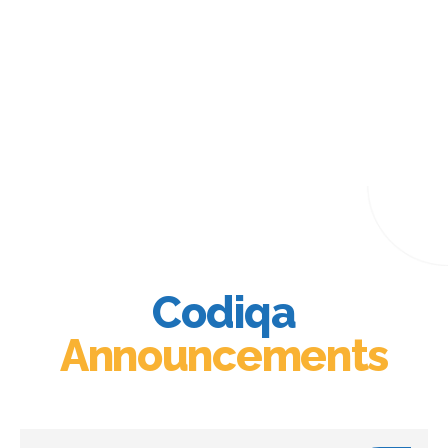
Codiqa
Announcements