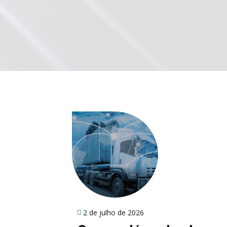
2 de julho de 2026