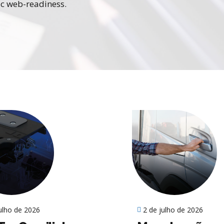
ic web-readiness.
julho de 2026
2 de julho de 2026