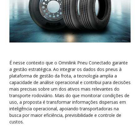
É nesse contexto que o Omnilink Pneu Conectado garante
a gestão estratégica. Ao integrar os dados dos pneus à
plataforma de gestão da frota, a tecnologia amplia a
capacidade de análise operacional e contribui para decisões
mais precisas sobre um dos ativos mais relevantes do
transporte rodoviário. Mais do que monitorar condições de
uso, a proposta é transformar informações dispersas em
inteligência operacional, apoiando transportadoras na
busca por maior eficiência, previsibilidade e controle de
custos.