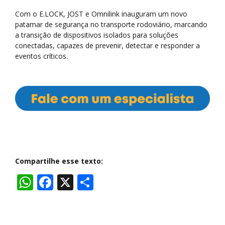
Com o E.LOCK, JOST e Omnilink inauguram um novo
patamar de segurança no transporte rodoviário, marcando
a transição de dispositivos isolados para soluções
conectadas, capazes de prevenir, detectar e responder a
eventos críticos.
Compartilhe esse texto:
WhatsApp
Facebook
X
Share