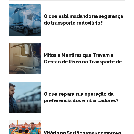
O que está mudando na segurança
do transporte rodoviário?
Mitos e Mentiras que Travam a
Gestão de Risco no Transporte de
Cargas
O que separa sua operação da
preferência dos embarcadores?
Vitória no Sertões 2025 comprova