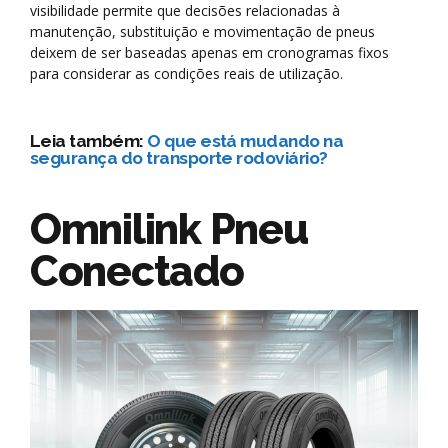
visibilidade permite que decisões relacionadas à
manutenção, substituição e movimentação de pneus
deixem de ser baseadas apenas em cronogramas fixos
para considerar as condições reais de utilização.
Leia também:
O que está mudando na
segurança do transporte rodoviário?
Omnilink Pneu
Conectado