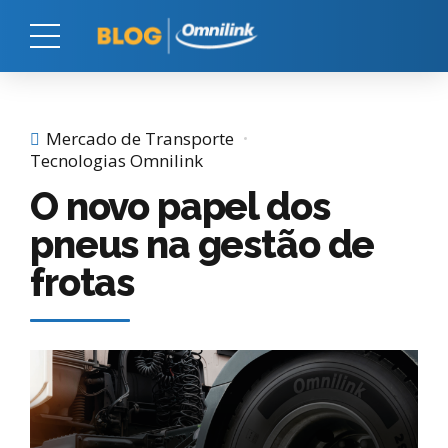
Mercado de Transporte
Tecnologias Omnilink
O novo papel dos
pneus na gestão de
frotas