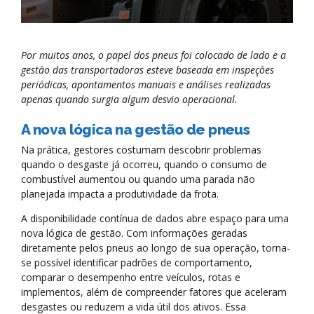
Por muitos anos, o papel dos pneus foi colocado de lado e a
gestão das transportadoras esteve baseada em inspeções
periódicas, apontamentos manuais e análises realizadas
apenas quando surgia algum desvio operacional.
A nova lógica na gestão de pneus
Na prática, gestores costumam descobrir problemas
quando o desgaste já ocorreu, quando o consumo de
combustível aumentou ou quando uma parada não
planejada impacta a produtividade da frota.
A disponibilidade contínua de dados abre espaço para uma
nova lógica de gestão. Com informações geradas
diretamente pelos pneus ao longo de sua operação, torna-
se possível identificar padrões de comportamento,
comparar o desempenho entre veículos, rotas e
implementos, além de compreender fatores que aceleram
desgastes ou reduzem a vida útil dos ativos. Essa