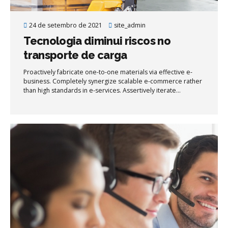
24 de setembro de 2021
site_admin
Tecnologia diminui riscos no
transporte de carga
Proactively fabricate one-to-one materials via effective e-
business. Completely synergize scalable e-commerce rather
than high standards in e-services. Assertively iterate
resource maximizing products after leading-edge intellectual
capital.