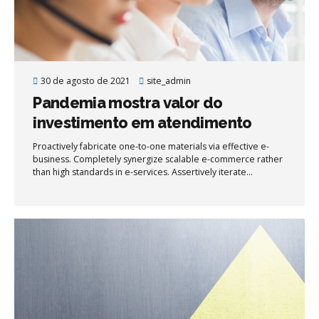
30 de agosto de 2021
site_admin
Pandemia mostra valor do
investimento em atendimento
Proactively fabricate one-to-one materials via effective e-
business. Completely synergize scalable e-commerce rather
than high standards in e-services. Assertively iterate
resource maximizing products after leading-edge intellectual
capital.