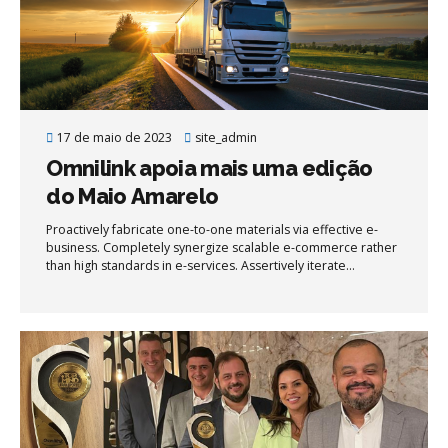
17 de maio de 2023
site_admin
Omnilink apoia mais uma edição
do Maio Amarelo
Proactively fabricate one-to-one materials via effective e-
business. Completely synergize scalable e-commerce rather
than high standards in e-services. Assertively iterate
resource maximizing products after leading-edge intellectual
capital.