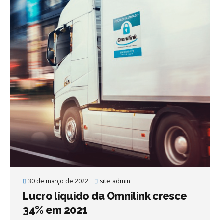
30 de março de 2022
site_admin
Lucro líquido da Omnilink cresce
34% em 2021