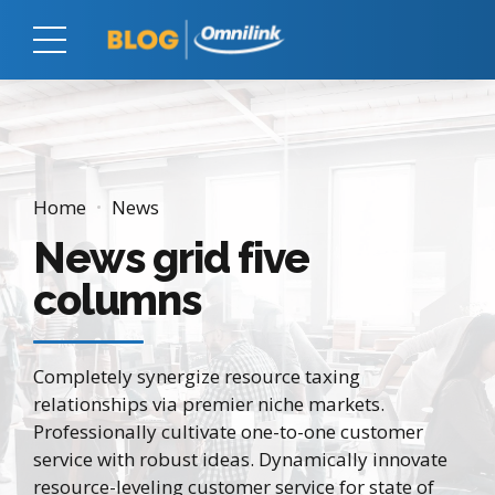
Home
News
News grid five
columns
Completely synergize resource taxing
relationships via premier niche markets.
Professionally cultivate one-to-one customer
service with robust ideas. Dynamically innovate
resource-leveling customer service for state of