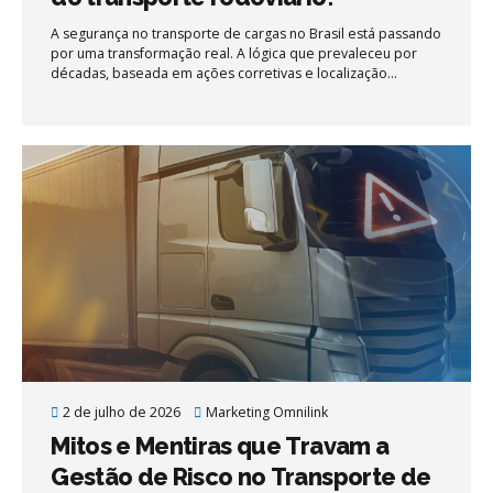
A segurança no transporte de cargas no Brasil está passando
por uma transformação real. A lógica que prevaleceu por
décadas, baseada em ações corretivas e localização
pontual, está sendo substituída por uma nova mentalidade:
prevenir, antecipar e automatizar.
2 de julho de 2026
Marketing Omnilink
Mitos e Mentiras que Travam a
Gestão de Risco no Transporte de