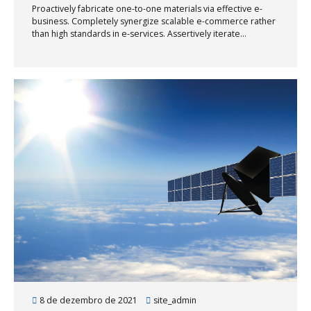
Proactively fabricate one-to-one materials via effective e-
business. Completely synergize scalable e-commerce rather
than high standards in e-services. Assertively iterate
resource maximizing products after leading-edge intellectual
capital.
8 de dezembro de 2021
site_admin