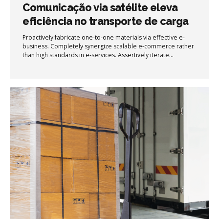
Comunicação via satélite eleva
eficiência no transporte de carga
Proactively fabricate one-to-one materials via effective e-
business. Completely synergize scalable e-commerce rather
than high standards in e-services. Assertively iterate
resource maximizing products after leading-edge intellectual
capital.