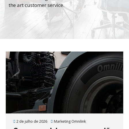
the art customer service.
2 de julho de 2026
Marketing Omnilink