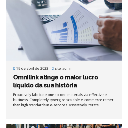
19 de abril de 2023
site_admin
Omnilink atinge o maior lucro
líquido da sua história
Proactively fabricate one-to-one materials via effective e-
business. Completely synergize scalable e-commerce rather
than high standards in e-services. Assertively iterate
resource maximizing products after leading-edge intellectual
capital.