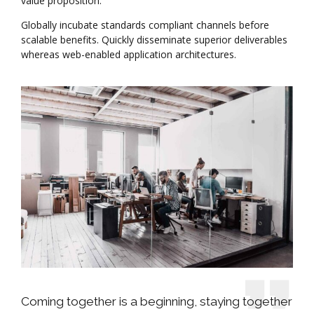
value proposition.
Globally incubate standards compliant channels before
scalable benefits. Quickly disseminate superior deliverables
whereas web-enabled application architectures.
Coming together is a beginning, staying together