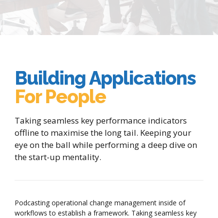
Building Applications
For People
Taking seamless key performance indicators
offline to maximise the long tail. Keeping your
eye on the ball while performing a deep dive on
the start-up mentality.
Podcasting operational change management inside of
workflows to establish a framework. Taking seamless key