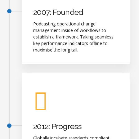
2007: Founded
Podcasting operational change
management inside of workflows to
establish a framework. Taking seamless
key performance indicators offline to
maximise the long tail.
2012: Progress
Globally incubate standards compliant