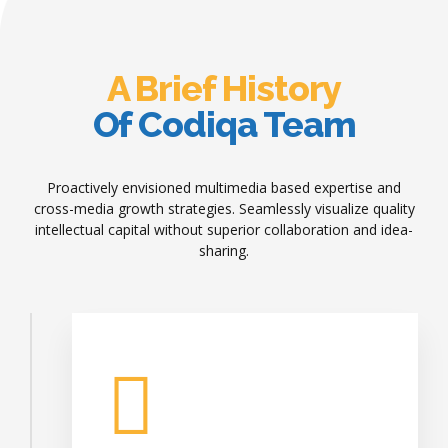
A Brief History
Of Codiqa Team
Proactively envisioned multimedia based expertise and
cross-media growth strategies. Seamlessly visualize quality
intellectual capital without superior collaboration and idea-
sharing.