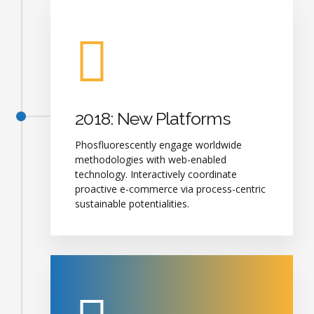
2018: New Platforms
Phosfluorescently engage worldwide
methodologies with web-enabled
technology. Interactively coordinate
proactive e-commerce via process-centric
sustainable potentialities.