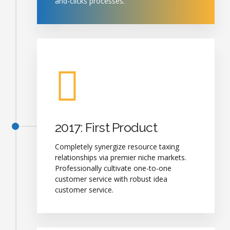
and-clicks processes.
2017: First Product
Completely synergize resource taxing
relationships via premier niche markets.
Professionally cultivate one-to-one
customer service with robust idea
customer service.