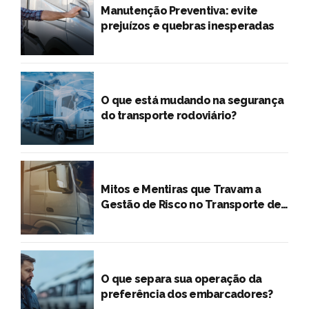
Manutenção Preventiva: evite
prejuízos e quebras inesperadas
O que está mudando na segurança
do transporte rodoviário?
Mitos e Mentiras que Travam a
Gestão de Risco no Transporte de
Cargas
O que separa sua operação da
preferência dos embarcadores?