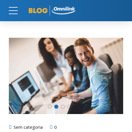
Sem categoria
0