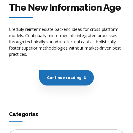
The New Information Age
Credibly reintermediate backend ideas for cross-platform
models. Continually reintermediate integrated processes
through technically sound intellectual capital. Holistically
foster superior methodologies without market-driven best
practices.
Continue reading
Categorias