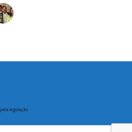
pela legislação