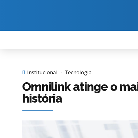
Institucional
Tecnologia
Omnilink atinge o mai
história