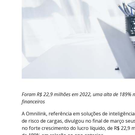
Foram R$ 22,9 milhões em 2022, uma alta de 189% n
financeiros
A Omnilink, referência em soluções de inteligênci
de risco de cargas, divulgou no final de março seu
no forte crescimento do lucro líquido, de R$ 22,9