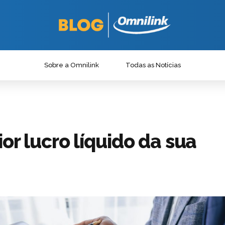
Sobre a Omnilink
Todas as Notícias
or lucro líquido da sua