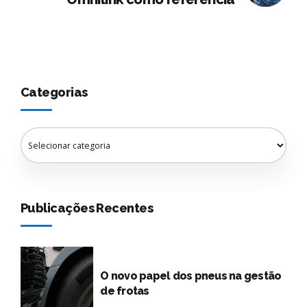
Categorias
Publicações Recentes
O novo papel dos pneus na gestão
de frotas