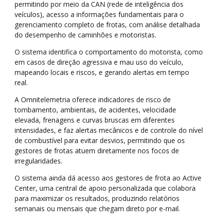
permitindo por meio da CAN (rede de inteligência dos
veículos), acesso a informações fundamentais para o
gerenciamento completo de frotas, com análise detalhada
do desempenho de caminhões e motoristas.
O sistema identifica o comportamento do motorista, como
em casos de direção agressiva e mau uso do veículo,
mapeando locais e riscos, e gerando alertas em tempo
real.
A Omnitelemetria oferece indicadores de risco de
tombamento, ambientais, de acidentes, velocidade
elevada, frenagens e curvas bruscas em diferentes
intensidades, e faz alertas mecânicos e de controle do nível
de combustível para evitar desvios, permitindo que os
gestores de frotas atuem diretamente nos focos de
irregularidades.
O sistema ainda dá acesso aos gestores de frota ao Active
Center, uma central de apoio personalizada que colabora
para maximizar os resultados, produzindo relatórios
semanais ou mensais que chegam direto por e-mail.