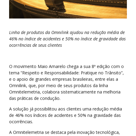
Linha de produtos da Omnilink ajudou na redução média de
46% no índice de acidentes e 50% no índice de gravidade das
ocorrências de seus clientes
O movimento Maio Amarelo chega a sua 8ª edição com o
tema “Respeito e Responsabilidade: Pratique no Trânsito”,
e o apoio de grandes empresas brasileiras, entre elas a
Omnilink, que, por meio de seus produtos da linha
Omnitelemetria, colabora sistematicamente na melhoria
das práticas de condução.
A solução já possibilitou aos clientes uma redução média
de 46% nos índices de acidentes e 50% na gravidade das
ocorrências.
A Omnitelemetria se destaca pela inovação tecnológica,