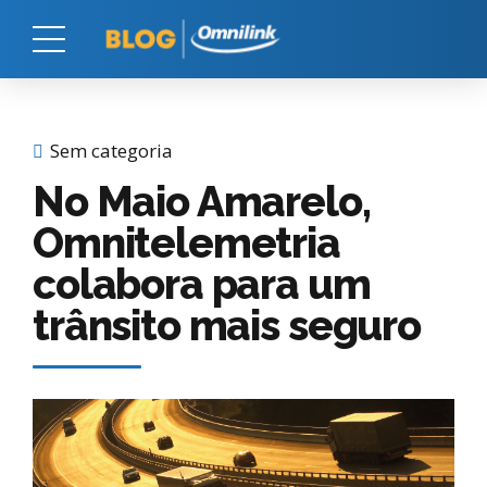
Sem categoria
No Maio Amarelo,
Omnitelemetria
colabora para um
trânsito mais seguro